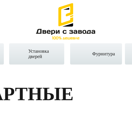
Установка
Фурнитура
дверей
АРТНЫЕ