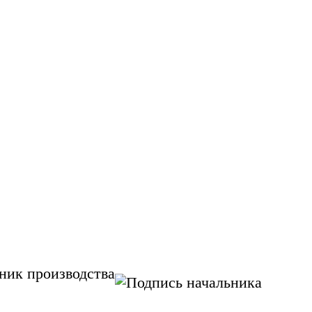
ник производства