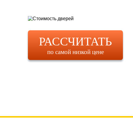
РАССЧИТАТЬ
по самой низкой цене