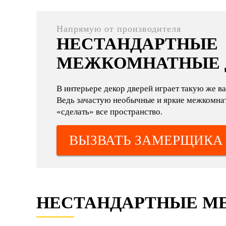
Напрямую от производителя
НЕСТАНДАРТНЫЕ
МЕЖКОМНАТНЫЕ 
В интерьере декор дверей играет такую же ва
Ведь зачастую необычные и яркие межкомнат
«сделать» все пространство.
ВЫЗВАТЬ ЗАМЕРЩИКА
НЕСТАНДАРТНЫЕ М