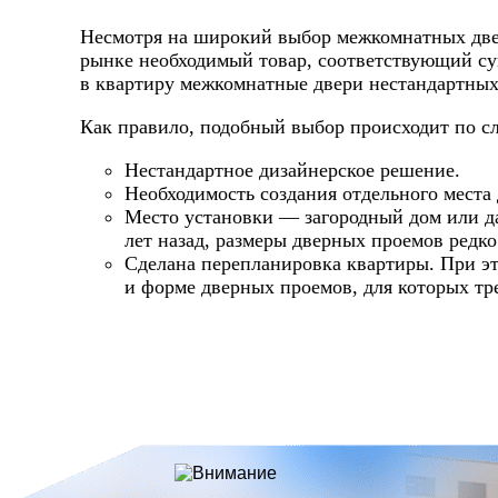
Несмотря на широкий выбор межкомнатных двер
рынке необходимый товар, соответствующий су
в квартиру межкомнатные двери нестандартных
Как правило, подобный выбор происходит по 
Нестандартное дизайнерское решение.
Необходимость создания отдельного места 
Место установки — загородный дом или да
лет назад, размеры дверных проемов редк
Сделана перепланировка квартиры. При эт
и форме дверных проемов, для которых тр