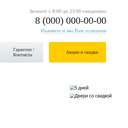
Звоните с 8:00 до 23:00 ежедневно
8 (000) 000-00-00
Нажмите и мы Вам позвоним
Гарантии /
Акции и скидки
Контакты