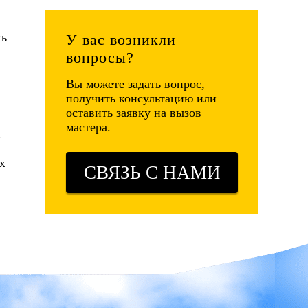
ть
У вас возникли
вопросы?
Вы можете задать вопрос,
получить консультацию или
оставить заявку на вызов
мастера.
и
х
СВЯЗЬ С НАМИ