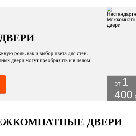
ДВЕРИ
жную роль, как и выбор цвета для стен.
ных двери могут преобразить и в целом
1
от
400
ЕЖКОМНАТНЫЕ ДВЕРИ