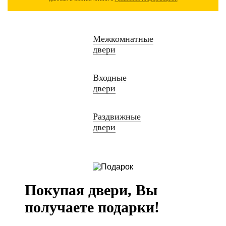
Межкомнатные
двери
Входные
двери
Раздвижные
двери
Покупая двери, Вы
получаете подарки!