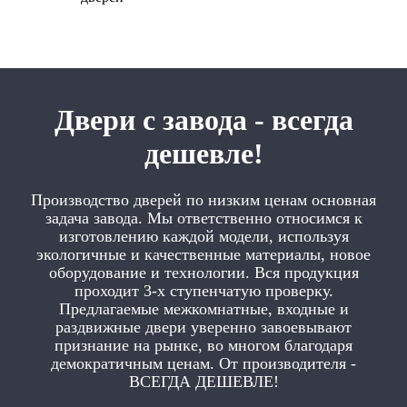
Двери с завода - всегда
дешевле!
Производство дверей по низким ценам основная
задача завода. Мы ответственно относимся к
изготовлению каждой модели, используя
экологичные и качественные материалы, новое
оборудование и технологии. Вся продукция
проходит 3-х ступенчатую проверку.
Предлагаемые межкомнатные, входные и
раздвижные двери уверенно завоевывают
признание на рынке, во многом благодаря
демократичным ценам. От производителя -
ВСЕГДА ДЕШЕВЛЕ!