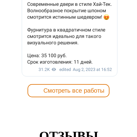
Смотреть все работы
ОТЗЫВЫ