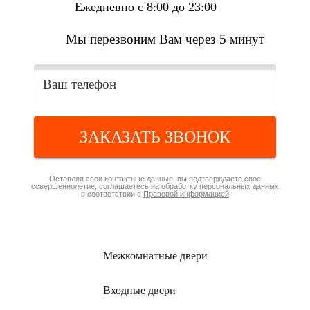
Ежедневно с 8:00 до 23:00
Мы перезвоним Вам через 5 минут
ЗАКАЗАТЬ ЗВОНОК
Оставляя свои контактные данные, вы подтверждаете свое
совершеннолетие, соглашаетесь на обработку персональных данных
в соответствии с
Правовой информацией
Межкомнатные
двери
Входные
двери