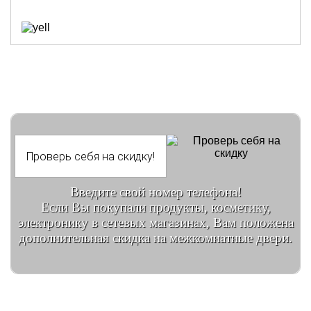
Введите свой номер телефона!
Если Вы покупали продукты, косметику,
электронику в сетевых магазинах, Вам положена
дополнительная скидка на межкомнатные двери.