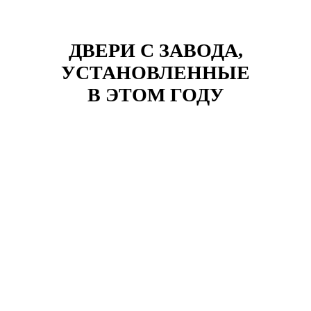
ДВЕРИ С ЗАВОДА,
УСТАНОВЛЕННЫЕ
В ЭТОМ ГОДУ