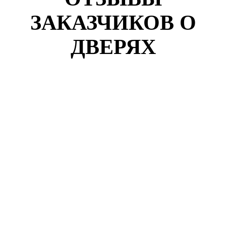
ЗАКАЗЧИКОВ О
ДВЕРЯХ
Кузнецов Роман
г. Воронеж