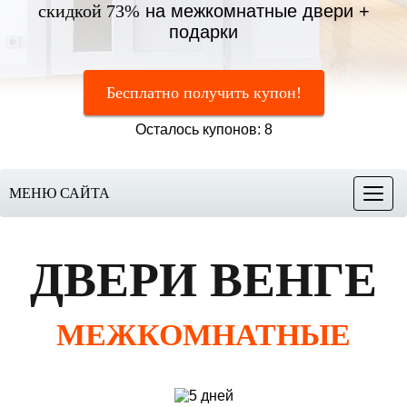
скидкой 73%
на межкомнатные двери +
подарки
Бесплатно получить купон!
Осталось купонов: 8
МЕНЮ САЙТА
Меню
ДВЕРИ ВЕНГЕ
МЕЖКОМНАТНЫЕ