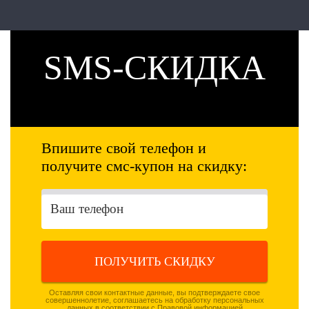
SMS-СКИДКА
Впишите свой телефон и
получите смс-купон на скидку:
ПОЛУЧИТЬ СКИДКУ
Оставляя свои контактные данные, вы подтверждаете свое
совершеннолетие, соглашаетесь на обработку персональных
данных в соответствии с
Правовой информацией