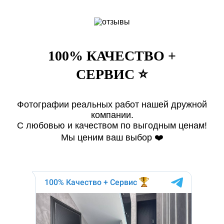
100% КАЧЕСТВО +
СЕРВИС ⭐️
Фотографии реальных работ нашей дружной
компании.
С любовью и качеством по выгодным ценам!
Мы ценим ваш выбор ❤️