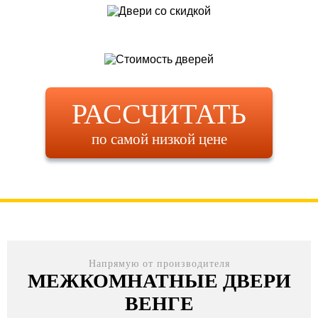
РАССЧИТАТЬ
по самой низкой цене
Напрямую от производителя
МЕЖКОМНАТНЫЕ ДВЕРИ
ВЕНГЕ