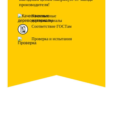
производителя!
Качественные
деревоматериалы
Соответствие ГОСТам
Проверка и испытания