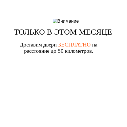
ТОЛЬКО В ЭТОМ МЕСЯЦЕ
Доставим двери
БЕСПЛАТНО
на
расстояние до 50 километров.