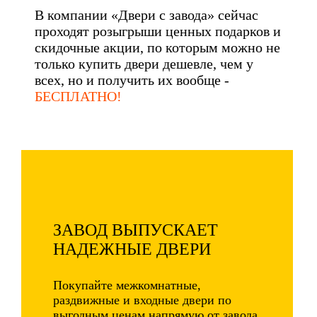
В компании «Двери с завода» сейчас
проходят розыгрыши ценных подарков и
скидочные акции, по которым можно не
только купить двери дешевле, чем у
всех, но и получить их вообще -
БЕСПЛАТНО!
ЗАВОД ВЫПУСКАЕТ
НАДЕЖНЫЕ ДВЕРИ
Покупайте межкомнатные,
раздвижные и входные двери по
выгодным ценам напрямую от завода