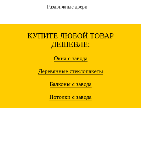
Раздвижные
двери
КУПИТЕ ЛЮБОЙ ТОВАР
ДЕШЕВЛЕ:
Окна
с завода
Деревянные
стеклопакеты
Балконы
с завода
Потолки
с завода