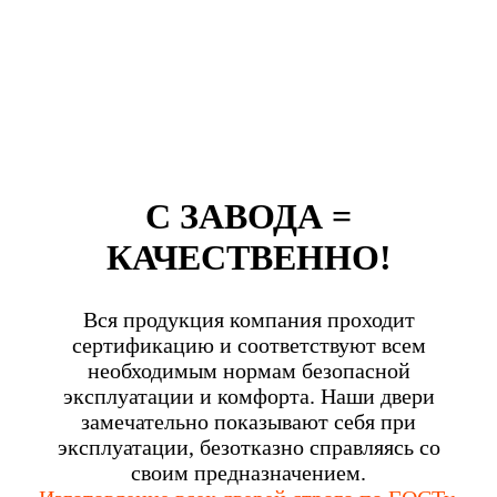
С ЗАВОДА =
КАЧЕСТВЕННО!
Вся продукция компания проходит
сертификацию и соответствуют всем
необходимым нормам безопасной
эксплуатации и комфорта. Наши двери
замечательно показывают себя при
эксплуатации, безотказно справляясь со
своим предназначением.