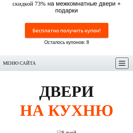
скидкой 73%
на межкомнатные двери +
подарки
Бесплатно получить купон!
Осталось купонов: 8
МЕНЮ САЙТА
Меню
ДВЕРИ
НА КУХНЮ