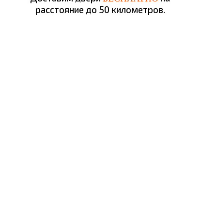
расстояние до 50 километров.