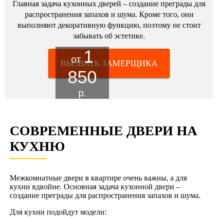
Главная задача кухонных дверей – создание преграды для
распространения запахов и шума. Кроме того, они
выполняют декоративную функцию, поэтому не стоит
забывать об эстетике.
1
от
ВЫЗВАТЬ ЗАМЕРЩИКА
850
р.
СОВРЕМЕННЫЕ ДВЕРИ НА
КУХНЮ
Межкомнатные двери в квартире очень важны, а для
кухни вдвойне. Основная задача кухонной двери –
создание преграды для распространения запахов и шума.
Для кухни подойдут модели: