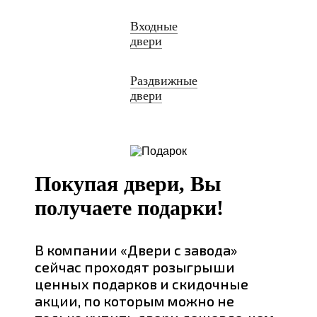
Входные
двери
Раздвижные
двери
Покупая двери, Вы
получаете подарки!
В компании «Двери с завода»
сейчас проходят розыгрыши
ценных подарков и скидочные
акции, по которым можно не