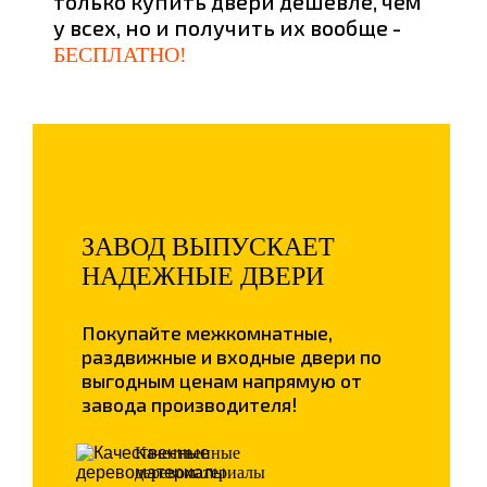
только купить двери дешевле, чем
у всех, но и получить их вообще -
БЕСПЛАТНО!
ЗАВОД ВЫПУСКАЕТ
НАДЕЖНЫЕ ДВЕРИ
Покупайте межкомнатные,
раздвижные и входные двери по
выгодным ценам напрямую от
завода производителя!
Качественные
деревоматериалы