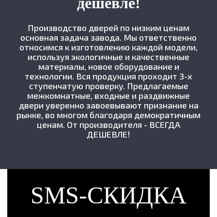
дешевле!
Производство дверей по низким ценам
основная задача завода. Мы ответственно
относимся к изготовлению каждой модели,
используя экологичные и качественные
материалы, новое оборудование и
технологии. Вся продукция проходит 3-х
ступенчатую проверку. Предлагаемые
межкомнатные, входные и раздвижные
двери уверенно завоевывают признание на
рынке, во многом благодаря демократичным
ценам. От производителя - ВСЕГДА
ДЕШЕВЛЕ!
SMS-СКИДКА