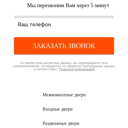
Мы перезвоним Вам через 5 минут
ЗАКАЗАТЬ ЗВОНОК
Оставляя свои контактные данные, вы подтверждаете свое
совершеннолетие, соглашаетесь на обработку персональных данных
в соответствии с
Правовой информацией
Межкомнатные
двери
Входные
двери
Раздвижные
двери