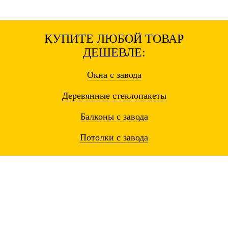
КУПИТЕ ЛЮБОЙ ТОВАР
ДЕШЕВЛЕ:
Окна
с завода
Деревянные
стеклопакеты
Балконы
с завода
Потолки
с завода