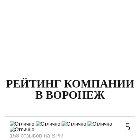
РЕЙТИНГ КОМПАНИИ
В ВОРОНЕЖ
5
158 отзывов на SPR