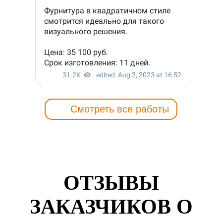
Смотреть все работы
ОТЗЫВЫ
ЗАКАЗЧИКОВ О