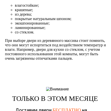
влагостойкие;
крашеные;
из дерева;
покрытые натуральным шпоном;
экошпонированные;
ламинированные;
со стеклом.
При выборе двери из деревянного массива стоит помнить,
что они могут испортиться под воздействием температур и
влаги. Например, двери для кухни со стеклом, с учетом
постоянного использования этой комнаты, могут быть
очень загрязнены отпечатками пальцев.
ТОЛЬКО В ЭТОМ МЕСЯЦЕ
Доставим двери
на
БЕСПЛАТНО