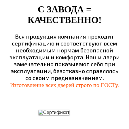
С ЗАВОДА =
КАЧЕСТВЕННО!
Вся продукция компания проходит
сертификацию и соответствуют всем
необходимым нормам безопасной
эксплуатации и комфорта. Наши двери
замечательно показывают себя при
эксплуатации, безотказно справляясь
со своим предназначением.
Изготовление всех дверей строго по ГОСТу.