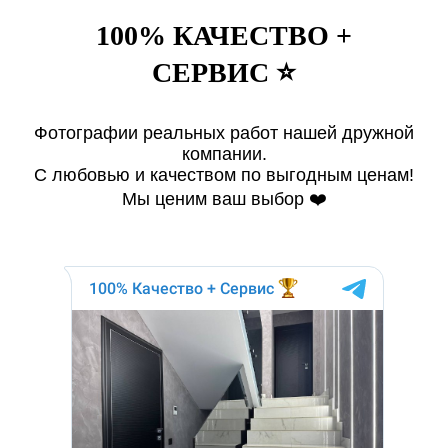
100% КАЧЕСТВО +
СЕРВИС ⭐️
Фотографии реальных работ нашей дружной
компании.
С любовью и качеством по выгодным ценам!
Мы ценим ваш выбор ❤️