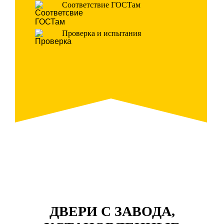
Соответствие ГОСТам
Проверка и испытания
ДВЕРИ С ЗАВОДА,