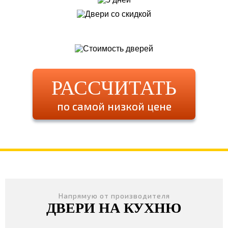
РАССЧИТАТЬ
по самой низкой цене
Напрямую от производителя
ДВЕРИ НА КУХНЮ