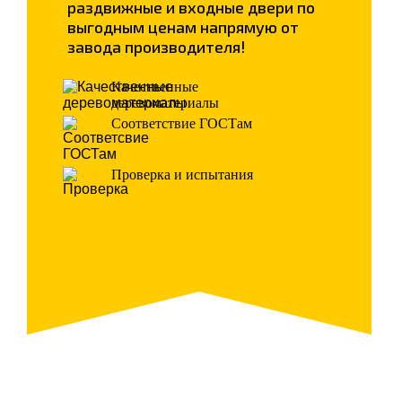
раздвижные и входные двери по
выгодным ценам напрямую от
завода производителя!
Качественные
деревоматериалы
Соответствие ГОСТам
Проверка и испытания