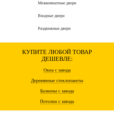
Межкомнатные
двери
Входные
двери
Раздвижные
двери
КУПИТЕ ЛЮБОЙ ТОВАР
ДЕШЕВЛЕ:
Окна
с завода
Деревянные
стеклопакеты
Балконы
с завода
Потолки
с завода