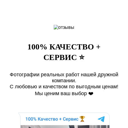
100% КАЧЕСТВО +
СЕРВИС ⭐️
Фотографии реальных работ нашей дружной
компании.
С любовью и качеством по выгодным ценам!
Мы ценим ваш выбор ❤️