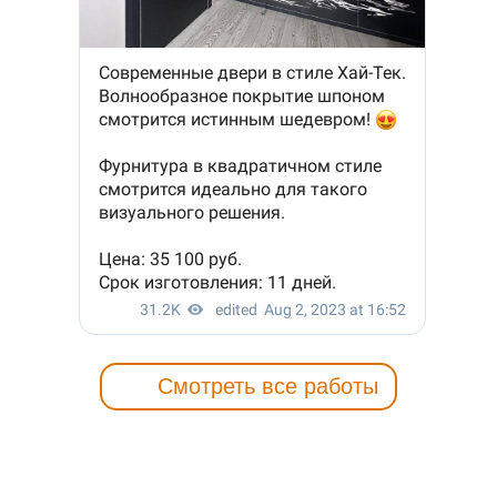
Смотреть все работы