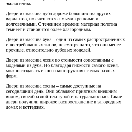
экологичны.
Двери из массива дуба дороже большинства других
вариантов, но считаются самыми крепкими и
долговечными. С течением времени материал полотна
темнеет и становится более благородным.
Двери из массива бука – один из самых распространенных
и востребованных типов, не смотря на то, что они менее
прочные, относительно дубовых моделей.
Двери из массива ясеня по стоимости сопоставимы с
моделями из дуба. Но благодаря гибкости самого ясеня,
можно создавать из него конструктивы самых разных
форм.
Двери из массива сосны – самые доступные на
сегодняшний день. Они обладают приятным внешним
видом, своеобразной текстурой и натуральностью. Такие
двери получили широкое распространение в загородных
домах и коттеджах.