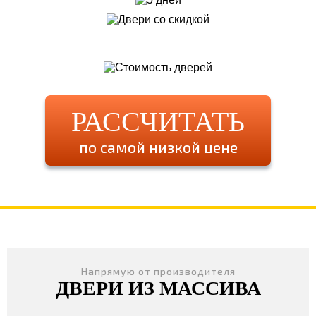
РАССЧИТАТЬ
по самой низкой цене
Напрямую от производителя
ДВЕРИ ИЗ МАССИВА