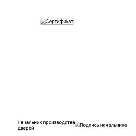
Начальник производства
дверей