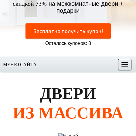
скидкой 73%
на межкомнатные двери +
подарки
Бесплатно получить купон!
Осталось купонов: 8
МЕНЮ САЙТА
Меню
ДВЕРИ
ИЗ МАССИВА