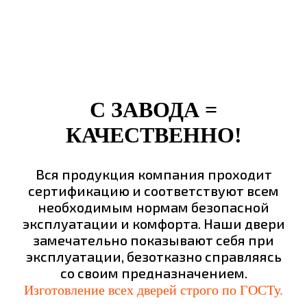
С ЗАВОДА =
КАЧЕСТВЕННО!
Вся продукция компания проходит
сертификацию и соответствуют всем
необходимым нормам безопасной
эксплуатации и комфорта. Наши двери
замечательно показывают себя при
эксплуатации, безотказно справляясь
со своим предназначением.
Изготовление всех дверей строго по ГОСТу.