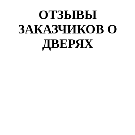
ОТЗЫВЫ
ЗАКАЗЧИКОВ О
ДВЕРЯХ
Кузнецов Роман
г. Воронеж