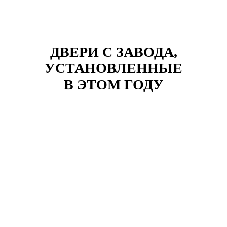
ДВЕРИ С ЗАВОДА,
УСТАНОВЛЕННЫЕ
В ЭТОМ ГОДУ