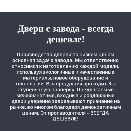
Двери с завода - всегда
дешевле!
Производство дверей по низким ценам
основная задача завода. Мы ответственно
относимся к изготовлению каждой модели,
используя экологичные и качественные
материалы, новое оборудование и
технологии. Вся продукция проходит 3-х
ступенчатую проверку. Предлагаемые
межкомнатные, входные и раздвижные
двери уверенно завоевывают признание на
рынке, во многом благодаря демократичным
ценам. От производителя - ВСЕГДА
ДЕШЕВЛЕ!