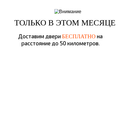
ТОЛЬКО В ЭТОМ МЕСЯЦЕ
Доставим двери
на
БЕСПЛАТНО
расстояние до 50 километров.