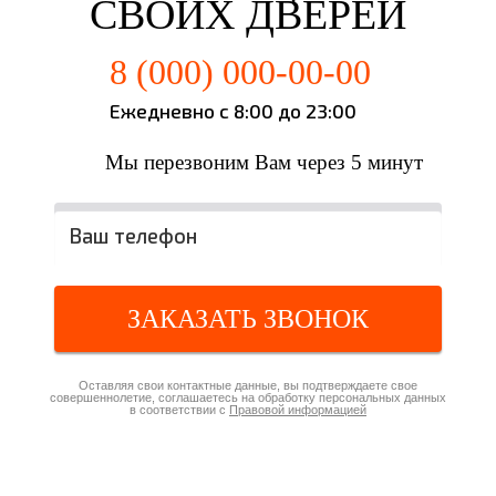
СВОИХ ДВЕРЕЙ
8 (000) 000-00-00
Ежедневно с 8:00 до 23:00
Мы перезвоним Вам через 5 минут
ЗАКАЗАТЬ ЗВОНОК
Оставляя свои контактные данные, вы подтверждаете свое
совершеннолетие, соглашаетесь на обработку персональных данных
в соответствии с
Правовой информацией