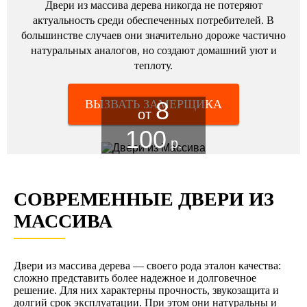
Двери из массива дерева никогда не потеряют
актуальность среди обеспеченных потребителей. В
большинстве случаев они значительно дороже частично
натуральных аналогов, но создают домашний уют и
теплоту.
8
ВЫЗВАТЬ ЗАМЕРЩИКА
от
100
р.
СОВРЕМЕННЫЕ ДВЕРИ ИЗ
МАССИВА
Двери из массива дерева — своего рода эталон качества:
сложно представить более надежное и долговечное
решение. Для них характерны прочность, звукозащита и
долгий срок эксплуатации. При этом они натуральны и