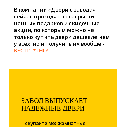
В компании «Двери с завода»
сейчас проходят розыгрыши
ценных подарков и скидочные
акции, по которым можно не
только купить двери дешевле, чем
у всех, но и получить их вообще -
БЕСПЛАТНО!
ЗАВОД ВЫПУСКАЕТ
НАДЕЖНЫЕ ДВЕРИ
Покупайте межкомнатные,