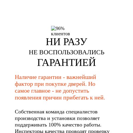
НИ РАЗУ
НЕ ВОСПОЛЬЗОВАЛИСЬ
ГАРАНТИЕЙ
Наличие гарантии - важнейший
фактор при покупке дверей. Но
самое главное - не допустить
появления причин прибегать к ней.
Собственная команда специалистов
производства и установки позволяет
поддерживать 100% качество работы.
Инспекторы качества проводят проверку