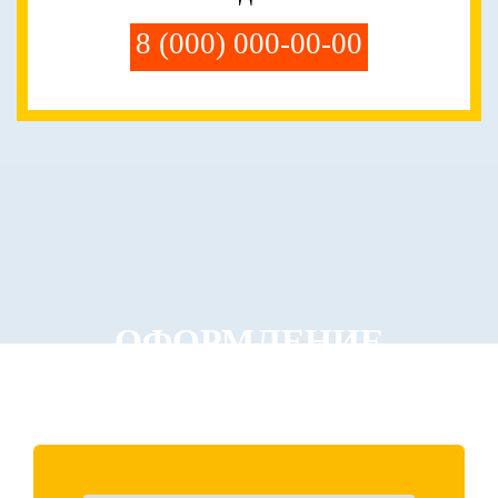
8 (000) 000-00-00
ОФОРМЛЕНИЕ
ЗАКАЗА