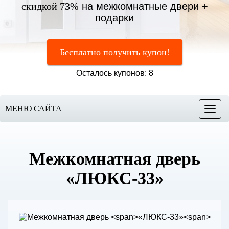
скидкой 73%
на межкомнатные двери +
подарки
Бесплатно получить купон!
Осталось купонов: 8
МЕНЮ САЙТА
Меню
Межкомнатная дверь
«ЛЮКС-33»