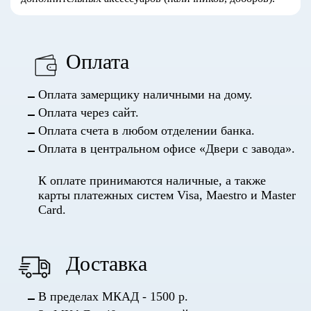
Оплата
Оплата замерщику наличными на дому.
Оплата через сайт.
Оплата счета в любом отделении банка.
Оплата в центральном офисе «Двери с завода».
К оплате принимаются наличные, а также
карты платежных систем Visa, Maestro и Master
Card.
Доставка
В пределах МКАД - 1500 р.