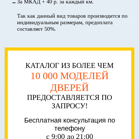
За МКАД + 40 р. за каждый км.
Так как данный вид товаров производится по
индивидуальным размерам, предоплата
составляет 50%.
КАТАЛОГ ИЗ БОЛЕЕ ЧЕМ
10 000 МОДЕЛЕЙ
ДВЕРЕЙ
ПРЕДОСТАВЛЯЕТСЯ ПО
ЗАПРОСУ!
Бесплатная консультация по
телефону
с 9:00 до 21:00