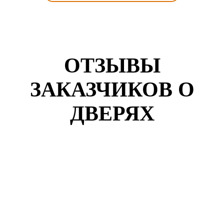
ОТЗЫВЫ
ЗАКАЗЧИКОВ О
ДВЕРЯХ
Кузнецов Роман
г. Воронеж