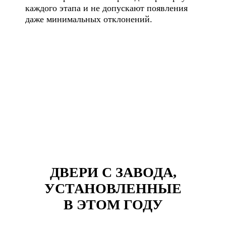
каждого этапа и не допускают появления
даже минимальных отклонений.
ДВЕРИ С ЗАВОДА,
УСТАНОВЛЕННЫЕ
В ЭТОМ ГОДУ