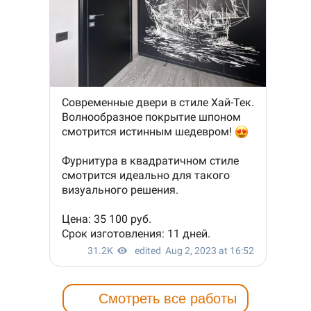
Смотреть все работы