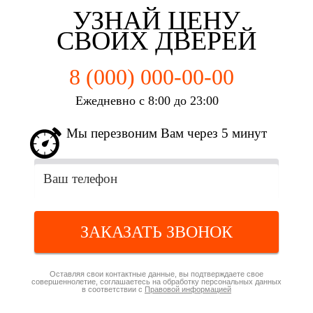
УЗНАЙ ЦЕНУ
СВОИХ ДВЕРЕЙ
8 (000) 000-00-00
Ежедневно с 8:00 до 23:00
Мы перезвоним Вам через 5 минут
ЗАКАЗАТЬ ЗВОНОК
Оставляя свои контактные данные, вы подтверждаете свое
совершеннолетие, соглашаетесь на обработку персональных данных
в соответствии с
Правовой информацией