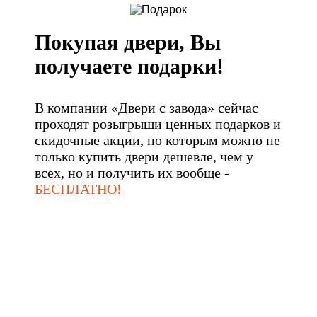
Покупая двери, Вы
получаете подарки!
В компании «Двери с завода» сейчас
проходят розыгрыши ценных подарков и
скидочные акции, по которым можно не
только купить двери дешевле, чем у
всех, но и получить их вообще -
БЕСПЛАТНО!