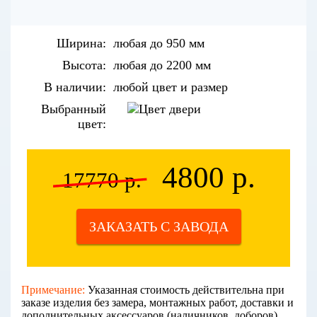
Ширина:
любая до 950 мм
Высота:
любая до 2200 мм
В наличии:
любой цвет и размер
Выбранный
цвет:
4800 р.
17770 р.
ЗАКАЗАТЬ С ЗАВОДА
Примечание:
Указанная стоимость действительна при
заказе изделия без замера, монтажных работ, доставки и
дополнительных аксессуаров (наличников, доборов).