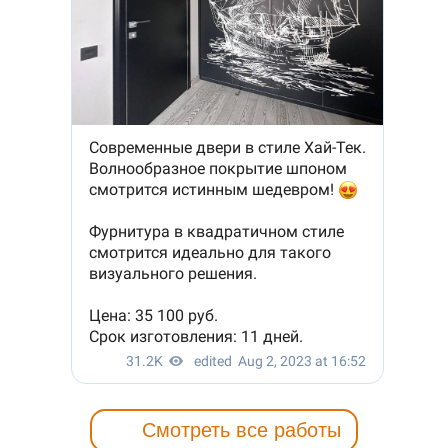
Смотреть все работы