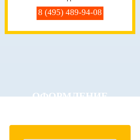
8 (495) 489-94-08
ОФОРМЛЕНИЕ
ЗАКАЗА