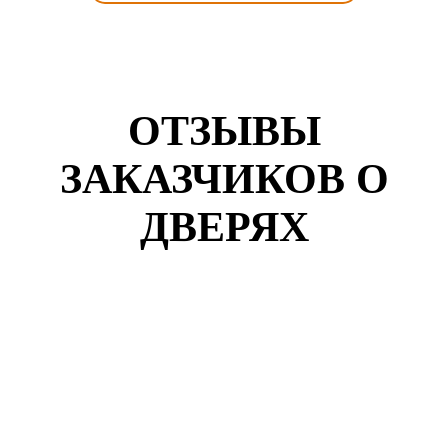
ОТЗЫВЫ
ЗАКАЗЧИКОВ О
ДВЕРЯХ
Кузнецов Роман
г. Воронеж