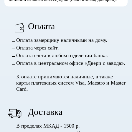
Оплата
Оплата замерщику наличными на дому.
Оплата через сайт.
Оплата счета в любом отделении банка.
Оплата в центральном офисе «Двери с завода».
К оплате принимаются наличные, а также
карты платежных систем Visa, Maestro и Master
Card.
Доставка
В пределах МКАД - 1500 р.