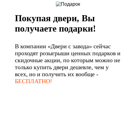
Покупая двери, Вы
получаете подарки!
В компании «Двери с завода» сейчас
проходят розыгрыши ценных подарков и
скидочные акции, по которым можно не
только купить двери дешевле, чем у
всех, но и получить их вообще -
БЕСПЛАТНО!