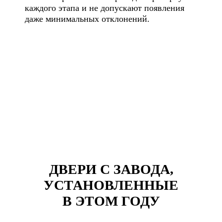
каждого этапа и не допускают появления
даже минимальных отклонений.
ДВЕРИ С ЗАВОДА,
УСТАНОВЛЕННЫЕ
В ЭТОМ ГОДУ