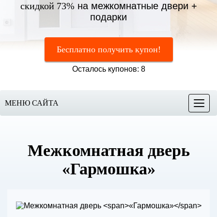
скидкой 73%
на межкомнатные двери +
подарки
Бесплатно получить купон!
Осталось купонов: 8
МЕНЮ САЙТА
Меню
Межкомнатная дверь
«Гармошка»