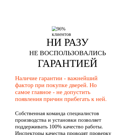
НИ РАЗУ
НЕ ВОСПОЛЬЗОВАЛИСЬ
ГАРАНТИЕЙ
Наличие гарантии - важнейший
фактор при покупке дверей. Но
самое главное - не допустить
появления причин прибегать к ней.
Собственная команда специалистов
производства и установки позволяет
поддерживать 100% качество работы.
Инспекторы качества проводят проверку