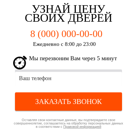
УЗНАЙ ЦЕНУ
СВОИХ ДВЕРЕЙ
8 (000) 000-00-00
Ежедневно с 8:00 до 23:00
Мы перезвоним Вам через 5 минут
ЗАКАЗАТЬ ЗВОНОК
Оставляя свои контактные данные, вы подтверждаете свое
совершеннолетие, соглашаетесь на обработку персональных данных
в соответствии с
Правовой информацией