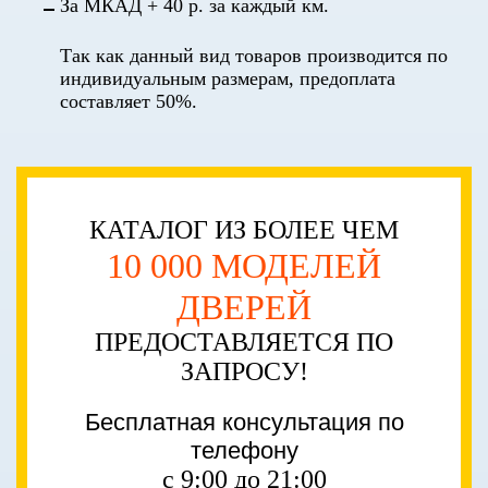
За МКАД + 40 р. за каждый км.
Так как данный вид товаров производится по
индивидуальным размерам, предоплата
составляет 50%.
КАТАЛОГ ИЗ БОЛЕЕ ЧЕМ
10 000 МОДЕЛЕЙ
ДВЕРЕЙ
ПРЕДОСТАВЛЯЕТСЯ ПО
ЗАПРОСУ!
Бесплатная консультация по
телефону
с 9:00 до 21:00